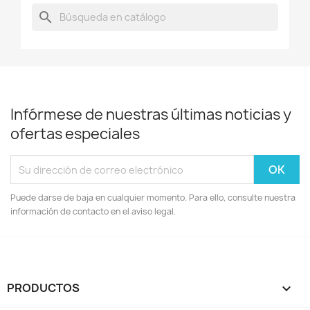
search
Infórmese de nuestras últimas noticias y
ofertas especiales
Puede darse de baja en cualquier momento. Para ello, consulte nuestra
información de contacto en el aviso legal.
PRODUCTOS
