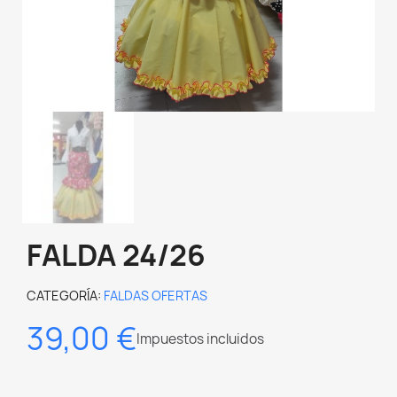
FALDA 24/26
CATEGORÍA
FALDAS OFERTAS
39,00 €
Impuestos incluidos