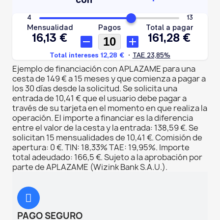
Ejemplo de financiación con APLAZAME para una
cesta de 149 € a 15 meses y que comienza a pagar a
los 30 días desde la solicitud. Se solicita una
entrada de 10,41 € que el usuario debe pagar a
través de su tarjeta en el momento en que realiza la
operación. El importe a financiar es la diferencia
entre el valor de la cesta y la entrada: 138,59 €. Se
solicitan 15 mensualidades de 10,41 €. Comisión de
apertura: 0 €. TIN: 18,33% TAE: 19,95%. Importe
total adeudado: 166,5 €. Sujeto a la aprobación por
parte de APLAZAME (Wizink Bank S.A.U.).
PAGO SEGURO