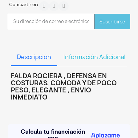
Compartir en
Suscribirse
Descripción
Información Adicional
FALDA ROCIERA , DEFENSA EN
COSTURAS, COMODA Y DE POCO
PESO, ELEGANTE , ENVIO
INMEDIATO