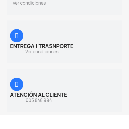
Ver condiciones
ENTREGA | TRASNPORTE
Ver condiciones
ATENCIÓN AL CLIENTE
605 848 994