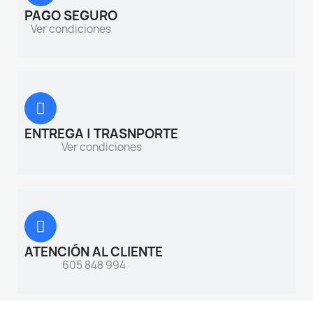
PAGO SEGURO
Ver condiciones
ENTREGA | TRASNPORTE
Ver condiciones
ATENCIÓN AL CLIENTE
605 848 994