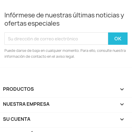
Infórmese de nuestras últimas noticias y
ofertas especiales
Puede darse de baja en cualquier momento. Para ello, consulte nuestra
información de contacto en el aviso legal.
PRODUCTOS

NUESTRA EMPRESA

SU CUENTA
