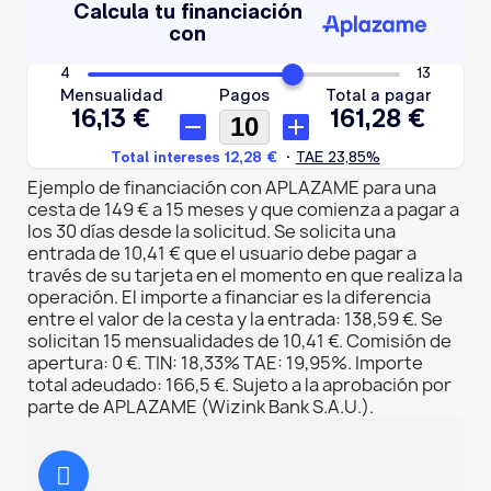
Ejemplo de financiación con APLAZAME para una
cesta de 149 € a 15 meses y que comienza a pagar a
los 30 días desde la solicitud. Se solicita una
entrada de 10,41 € que el usuario debe pagar a
través de su tarjeta en el momento en que realiza la
operación. El importe a financiar es la diferencia
entre el valor de la cesta y la entrada: 138,59 €. Se
solicitan 15 mensualidades de 10,41 €. Comisión de
apertura: 0 €. TIN: 18,33% TAE: 19,95%. Importe
total adeudado: 166,5 €. Sujeto a la aprobación por
parte de APLAZAME (Wizink Bank S.A.U.).