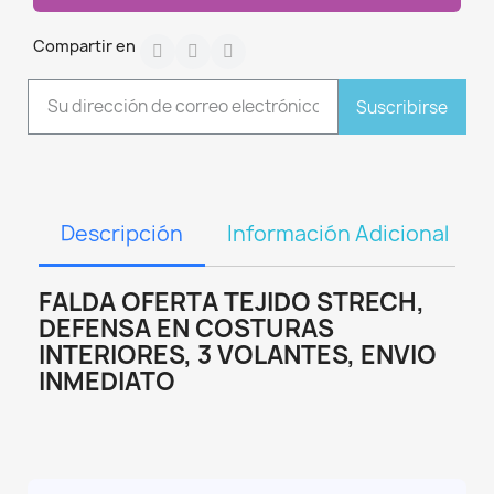
Compartir en
Suscribirse
Descripción
Información Adicional
FALDA OFERTA TEJIDO STRECH,
DEFENSA EN COSTURAS
INTERIORES, 3 VOLANTES, ENVIO
INMEDIATO