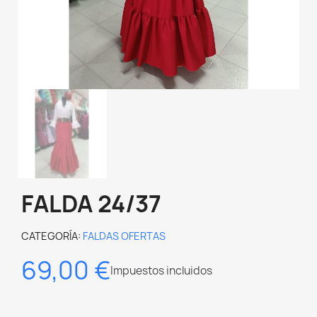
FALDA 24/37
CATEGORÍA
FALDAS OFERTAS
69,00 €
Impuestos incluidos