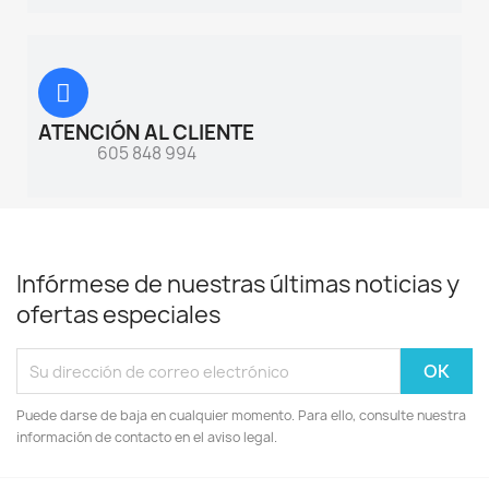
ATENCIÓN AL CLIENTE
605 848 994
Infórmese de nuestras últimas noticias y
ofertas especiales
Puede darse de baja en cualquier momento. Para ello, consulte nuestra
información de contacto en el aviso legal.