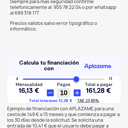
Siempre para mas seguridad confirme
telefonicamente al 955 78 22 04 o por whatsapp
al 699 318 177
Precios validos salvo error tipográfico o
informático.
Ejemplo de financiación con APLAZAME para una
cesta de 149 € a 15 meses y que comienza a pagar a
los 30 días desde la solicitud. Se solicita una
entrada de 10,41 € que el usuario debe pagar a