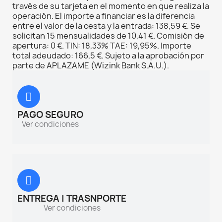
través de su tarjeta en el momento en que realiza la
operación. El importe a financiar es la diferencia
entre el valor de la cesta y la entrada: 138,59 €. Se
solicitan 15 mensualidades de 10,41 €. Comisión de
apertura: 0 €. TIN: 18,33% TAE: 19,95%. Importe
total adeudado: 166,5 €. Sujeto a la aprobación por
parte de APLAZAME (Wizink Bank S.A.U.).
PAGO SEGURO
Ver condiciones
ENTREGA | TRASNPORTE
Ver condiciones