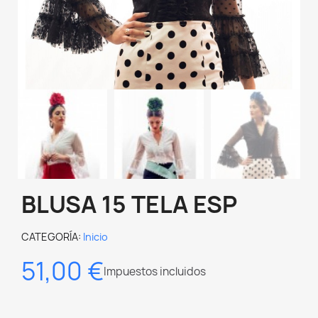
BLUSA 15 TELA ESP
CATEGORÍA
Inicio
51,00 €
Impuestos incluidos