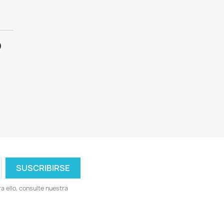
O
 ello, consulte nuestra