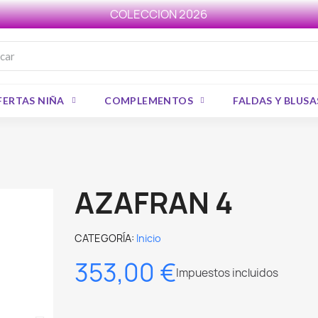
COLECCION 2026
FERTAS NIÑA
COMPLEMENTOS
FALDAS Y BLUSA
AZAFRAN 4
CATEGORÍA
Inicio
353,00 €
Impuestos incluidos