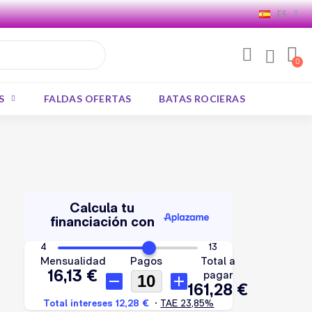
ES
S
FALDAS OFERTAS
BATAS ROCIERAS